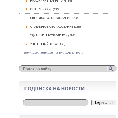
НАУШНИКИ И ГАРНИТУРЫ (55)
ОРКЕСТРОВЫЕ (2139)
СВЕТОВОЕ ОБОРУДОВАНИЕ (290)
СТУДИЙНОЕ ОБОРУДОВАНИЕ (185)
УДАРНЫЕ ИНСТРУМЕНТЫ (2962)
УЦЕНЕННЫЙ ТОВАР (30)
Каталог обновлён: 05.08.2026 18:05:02
ПОДПИСКА НА НОВОСТИ
Подписаться