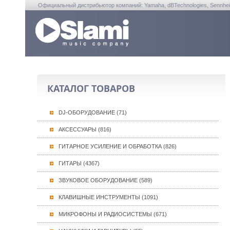
Официальный дистрибьютор компаний: Yamaha, dBTechnologies, Sennheiser, A
КАТАЛОГ ТОВАРОВ
DJ-ОБОРУДОВАНИЕ (71)
АКСЕССУАРЫ (816)
ГИТАРНОЕ УСИЛЕНИЕ И ОБРАБОТКА (826)
ГИТАРЫ (4367)
ЗВУКОВОЕ ОБОРУДОВАНИЕ (589)
КЛАВИШНЫЕ ИНСТРУМЕНТЫ (1091)
МИКРОФОНЫ И РАДИОСИСТЕМЫ (671)