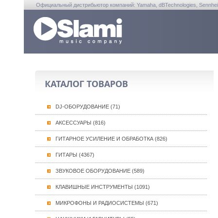
Официальный дистрибьютор компаний: Yamaha, dBTechnologies, Sennheiser, A
КАТАЛОГ ТОВАРОВ
DJ-ОБОРУДОВАНИЕ (71)
АКСЕССУАРЫ (816)
ГИТАРНОЕ УСИЛЕНИЕ И ОБРАБОТКА (826)
ГИТАРЫ (4367)
ЗВУКОВОЕ ОБОРУДОВАНИЕ (589)
КЛАВИШНЫЕ ИНСТРУМЕНТЫ (1091)
МИКРОФОНЫ И РАДИОСИСТЕМЫ (671)