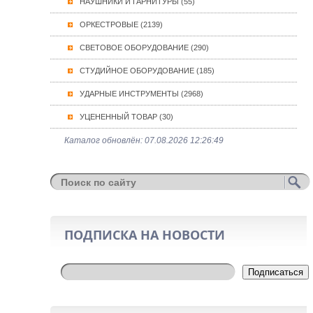
НАУШНИКИ И ГАРНИТУРЫ (55)
ОРКЕСТРОВЫЕ (2139)
СВЕТОВОЕ ОБОРУДОВАНИЕ (290)
СТУДИЙНОЕ ОБОРУДОВАНИЕ (185)
УДАРНЫЕ ИНСТРУМЕНТЫ (2968)
УЦЕНЕННЫЙ ТОВАР (30)
Каталог обновлён: 07.08.2026 12:26:49
ПОДПИСКА НА НОВОСТИ
Подписаться