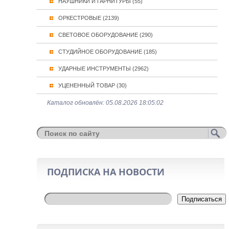
НАУШНИКИ И ГАРНИТУРЫ (55)
ОРКЕСТРОВЫЕ (2139)
СВЕТОВОЕ ОБОРУДОВАНИЕ (290)
СТУДИЙНОЕ ОБОРУДОВАНИЕ (185)
УДАРНЫЕ ИНСТРУМЕНТЫ (2962)
УЦЕНЕННЫЙ ТОВАР (30)
Каталог обновлён: 05.08.2026 18:05:02
ПОДПИСКА НА НОВОСТИ
Подписаться