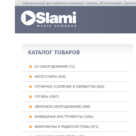
Официальный дистрибьютор компаний: Yamaha, dBTechnologies, Sennheiser, A
КАТАЛОГ ТОВАРОВ
DJ-ОБОРУДОВАНИЕ (71)
АКСЕССУАРЫ (816)
ГИТАРНОЕ УСИЛЕНИЕ И ОБРАБОТКА (826)
ГИТАРЫ (4367)
ЗВУКОВОЕ ОБОРУДОВАНИЕ (589)
КЛАВИШНЫЕ ИНСТРУМЕНТЫ (1091)
МИКРОФОНЫ И РАДИОСИСТЕМЫ (671)