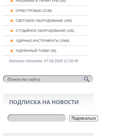
НАУШНИКИ И ГАРНИТУРЫ (55)
ОРКЕСТРОВЫЕ (2139)
СВЕТОВОЕ ОБОРУДОВАНИЕ (290)
СТУДИЙНОЕ ОБОРУДОВАНИЕ (185)
УДАРНЫЕ ИНСТРУМЕНТЫ (2968)
УЦЕНЕННЫЙ ТОВАР (30)
Каталог обновлён: 07.08.2026 12:26:49
ПОДПИСКА НА НОВОСТИ
Подписаться