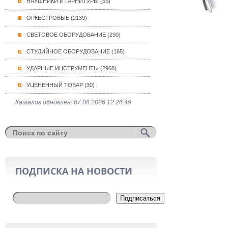
НАУШНИКИ И ГАРНИТУРЫ (55)
ОРКЕСТРОВЫЕ (2139)
СВЕТОВОЕ ОБОРУДОВАНИЕ (290)
СТУДИЙНОЕ ОБОРУДОВАНИЕ (185)
УДАРНЫЕ ИНСТРУМЕНТЫ (2968)
УЦЕНЕННЫЙ ТОВАР (30)
Каталог обновлён: 07.08.2026 12:26:49
ПОДПИСКА НА НОВОСТИ
Подписаться