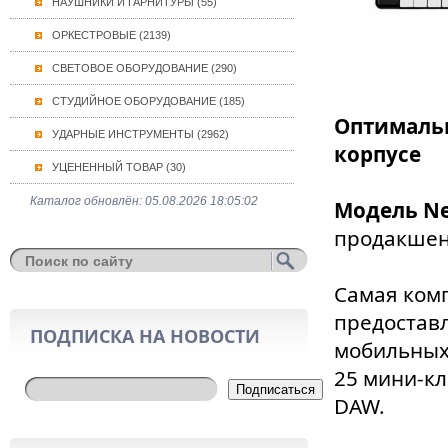
НАУШНИКИ И ГАРНИТУРЫ (55)
ОРКЕСТРОВЫЕ (2139)
СВЕТОВОЕ ОБОРУДОВАНИЕ (290)
СТУДИЙНОЕ ОБОРУДОВАНИЕ (185)
Оптималь
УДАРНЫЕ ИНСТРУМЕНТЫ (2962)
корпусе
УЦЕНЕННЫЙ ТОВАР (30)
Каталог обновлён: 05.08.2026 18:05:02
Модель Ne
продакшен
Самая ком
предоставл
ПОДПИСКА НА НОВОСТИ
мобильных
25 мини-кл
Подписаться
DAW.