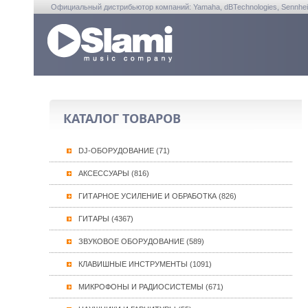
Официальный дистрибьютор компаний: Yamaha, dBTechnologies, Sennheiser, A
КАТАЛОГ ТОВАРОВ
DJ-ОБОРУДОВАНИЕ (71)
АКСЕССУАРЫ (816)
ГИТАРНОЕ УСИЛЕНИЕ И ОБРАБОТКА (826)
ГИТАРЫ (4367)
ЗВУКОВОЕ ОБОРУДОВАНИЕ (589)
КЛАВИШНЫЕ ИНСТРУМЕНТЫ (1091)
МИКРОФОНЫ И РАДИОСИСТЕМЫ (671)