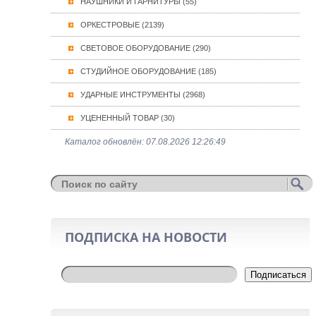
НАУШНИКИ И ГАРНИТУРЫ (55)
ОРКЕСТРОВЫЕ (2139)
СВЕТОВОЕ ОБОРУДОВАНИЕ (290)
СТУДИЙНОЕ ОБОРУДОВАНИЕ (185)
УДАРНЫЕ ИНСТРУМЕНТЫ (2968)
УЦЕНЕННЫЙ ТОВАР (30)
Каталог обновлён: 07.08.2026 12:26:49
ПОДПИСКА НА НОВОСТИ
Подписаться