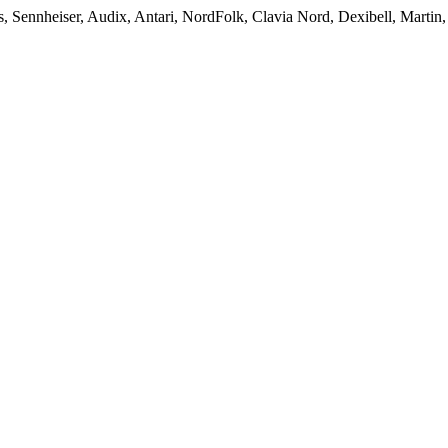
nheiser, Audix, Antari, NordFolk, Clavia Nord, Dexibell, Martin,