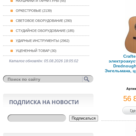
НАУШНИКИ И ГАРНИТУРЫ (55)
ОРКЕСТРОВЫЕ (2139)
СВЕТОВОЕ ОБОРУДОВАНИЕ (290)
СТУДИЙНОЕ ОБОРУДОВАНИЕ (185)
УДАРНЫЕ ИНСТРУМЕНТЫ (2962)
УЦЕНЕННЫЙ ТОВАР (30)
Craft
электроакус
Каталог обновлён: 05.08.2026 18:05:02
Drednough
Энгельмана, цв
Артик
56 
ПОДПИСКА НА НОВОСТИ
Где
Подписаться