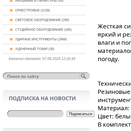
НАУШНИКИ И ГАРНИТУРЫ (55)
ОРКЕСТРОВЫЕ (2139)
СВЕТОВОЕ ОБОРУДОВАНИЕ (290)
Жесткая с
СТУДИЙНОЕ ОБОРУДОВАНИЕ (185)
яркий и ре
УДАРНЫЕ ИНСТРУМЕНТЫ (2968)
влаги и по
материало
УЦЕНЕННЫЙ ТОВАР (30)
погоду.
Каталог обновлён: 07.08.2026 12:26:49
Технически
Резиновые
ПОДПИСКА НА НОВОСТИ
инструмент
Материал:
Подписаться
Цвет: белы
В комплект