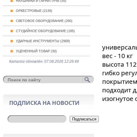
НАУШНИКИ И ГАРНИТУРЫ (55)
ОРКЕСТРОВЫЕ (2139)
СВЕТОВОЕ ОБОРУДОВАНИЕ (290)
СТУДИЙНОЕ ОБОРУДОВАНИЕ (185)
УДАРНЫЕ ИНСТРУМЕНТЫ (2968)
универсаль
УЦЕНЕННЫЙ ТОВАР (30)
вес - 10 кг
Каталог обновлён: 07.08.2026 12:26:49
высота 11
гибко рег
покрытие
подходит д
изогнутое
ПОДПИСКА НА НОВОСТИ
Подписаться