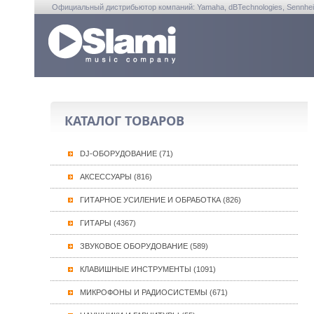
Официальный дистрибьютор компаний: Yamaha, dBTechnologies, Sennheiser, A
КАТАЛОГ ТОВАРОВ
DJ-ОБОРУДОВАНИЕ (71)
АКСЕССУАРЫ (816)
ГИТАРНОЕ УСИЛЕНИЕ И ОБРАБОТКА (826)
ГИТАРЫ (4367)
ЗВУКОВОЕ ОБОРУДОВАНИЕ (589)
КЛАВИШНЫЕ ИНСТРУМЕНТЫ (1091)
МИКРОФОНЫ И РАДИОСИСТЕМЫ (671)