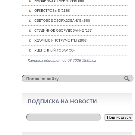
НАУШНИКИ И ГАРНИТУРЫ (55)
ОРКЕСТРОВЫЕ (2139)
СВЕТОВОЕ ОБОРУДОВАНИЕ (290)
СТУДИЙНОЕ ОБОРУДОВАНИЕ (185)
УДАРНЫЕ ИНСТРУМЕНТЫ (2962)
УЦЕНЕННЫЙ ТОВАР (30)
Каталог обновлён: 05.08.2026 18:05:02
ПОДПИСКА НА НОВОСТИ
Подписаться