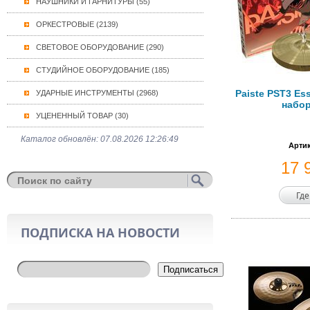
НАУШНИКИ И ГАРНИТУРЫ (55)
ОРКЕСТРОВЫЕ (2139)
СВЕТОВОЕ ОБОРУДОВАНИЕ (290)
СТУДИЙНОЕ ОБОРУДОВАНИЕ (185)
Paiste PST3 Ess
УДАРНЫЕ ИНСТРУМЕНТЫ (2968)
набор
УЦЕНЕННЫЙ ТОВАР (30)
Каталог обновлён: 07.08.2026 12:26:49
Артик
17 
Где
ПОДПИСКА НА НОВОСТИ
Подписаться