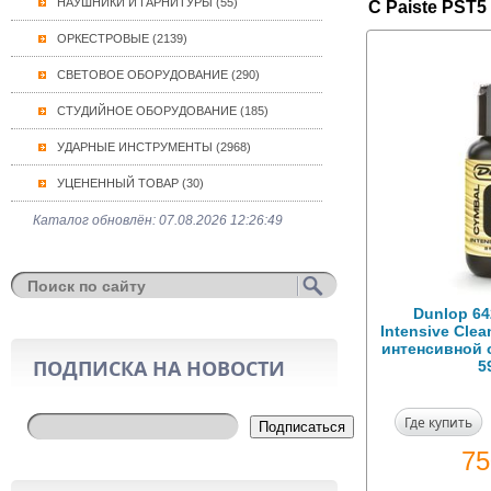
НАУШНИКИ И ГАРНИТУРЫ (55)
С Paiste PST5
ОРКЕСТРОВЫЕ (2139)
СВЕТОВОЕ ОБОРУДОВАНИЕ (290)
СТУДИЙНОЕ ОБОРУДОВАНИЕ (185)
УДАРНЫЕ ИНСТРУМЕНТЫ (2968)
УЦЕНЕННЫЙ ТОВАР (30)
Каталог обновлён: 07.08.2026 12:26:49
Dunlop 64
Intensive Cle
интенсивной 
ПОДПИСКА НА НОВОСТИ
5
Где купить
Подписаться
7