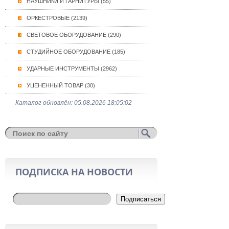
НАУШНИКИ И ГАРНИТУРЫ (55)
ОРКЕСТРОВЫЕ (2139)
СВЕТОВОЕ ОБОРУДОВАНИЕ (290)
СТУДИЙНОЕ ОБОРУДОВАНИЕ (185)
УДАРНЫЕ ИНСТРУМЕНТЫ (2962)
УЦЕНЕННЫЙ ТОВАР (30)
Каталог обновлён: 05.08.2026 18:05:02
ПОДПИСКА НА НОВОСТИ
Подписаться