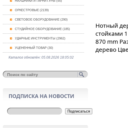
НАУШНИКИ И ГАРНИТУРЫ (55)
ОРКЕСТРОВЫЕ (2139)
СВЕТОВОЕ ОБОРУДОВАНИЕ (290)
Нотный де
СТУДИЙНОЕ ОБОРУДОВАНИЕ (185)
стойками 1
УДАРНЫЕ ИНСТРУМЕНТЫ (2962)
870 mm Раз
дерево Цве
УЦЕНЕННЫЙ ТОВАР (30)
Каталог обновлён: 05.08.2026 18:05:02
ПОДПИСКА НА НОВОСТИ
Подписаться