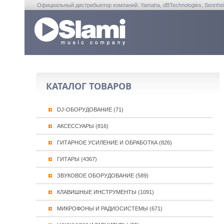
Официальный дистрибьютор компаний: Yamaha, dBTechnologies, Sennheiser, A
КАТАЛОГ ТОВАРОВ
DJ-ОБОРУДОВАНИЕ (71)
АКСЕССУАРЫ (816)
ГИТАРНОЕ УСИЛЕНИЕ И ОБРАБОТКА (826)
ГИТАРЫ (4367)
ЗВУКОВОЕ ОБОРУДОВАНИЕ (589)
КЛАВИШНЫЕ ИНСТРУМЕНТЫ (1091)
МИКРОФОНЫ И РАДИОСИСТЕМЫ (671)