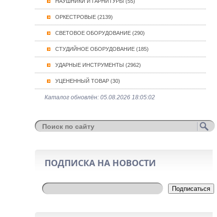
НАУШНИКИ И ГАРНИТУРЫ (55)
ОРКЕСТРОВЫЕ (2139)
СВЕТОВОЕ ОБОРУДОВАНИЕ (290)
СТУДИЙНОЕ ОБОРУДОВАНИЕ (185)
УДАРНЫЕ ИНСТРУМЕНТЫ (2962)
УЦЕНЕННЫЙ ТОВАР (30)
Каталог обновлён: 05.08.2026 18:05:02
ПОДПИСКА НА НОВОСТИ
Подписаться