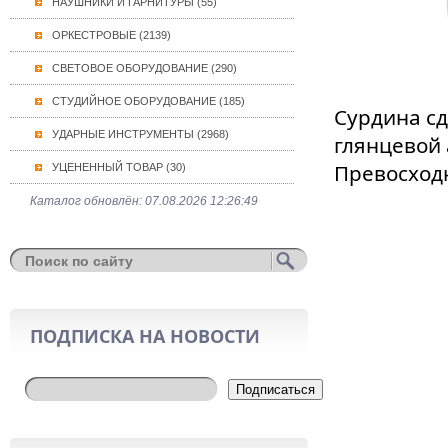
НАУШНИКИ И ГАРНИТУРЫ (55)
ОРКЕСТРОВЫЕ (2139)
СВЕТОВОЕ ОБОРУДОВАНИЕ (290)
СТУДИЙНОЕ ОБОРУДОВАНИЕ (185)
Сурдина сд
УДАРНЫЕ ИНСТРУМЕНТЫ (2968)
глянцевой
Превосход
УЦЕНЕННЫЙ ТОВАР (30)
Каталог обновлён: 07.08.2026 12:26:49
ПОДПИСКА НА НОВОСТИ
Подписаться