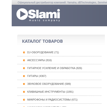
Официальный дистрибьютор компаний: Yamaha, dBTechnologies, Sennheiser, A
КАТАЛОГ ТОВАРОВ
DJ-ОБОРУДОВАНИЕ (71)
АКСЕССУАРЫ (816)
ГИТАРНОЕ УСИЛЕНИЕ И ОБРАБОТКА (826)
ГИТАРЫ (4367)
ЗВУКОВОЕ ОБОРУДОВАНИЕ (589)
КЛАВИШНЫЕ ИНСТРУМЕНТЫ (1091)
МИКРОФОНЫ И РАДИОСИСТЕМЫ (671)