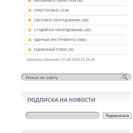
НАУШНИКИ И ГАРНИТУРЫ (55)
ОРКЕСТРОВЫЕ (2139)
СВЕТОВОЕ ОБОРУДОВАНИЕ (290)
СТУДИЙНОЕ ОБОРУДОВАНИЕ (185)
УДАРНЫЕ ИНСТРУМЕНТЫ (2968)
УЦЕНЕННЫЙ ТОВАР (30)
Каталог обновлён: 07.08.2026 12:26:49
ПОДПИСКА НА НОВОСТИ
Подписаться