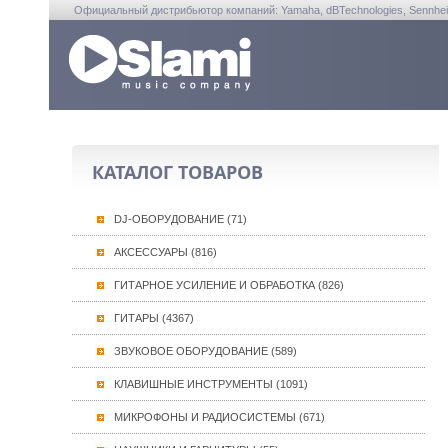
Официальный дистрибьютор компаний: Yamaha, dBTechnologies, Sennheiser, A
КАТАЛОГ ТОВАРОВ
DJ-ОБОРУДОВАНИЕ (71)
АКСЕССУАРЫ (816)
ГИТАРНОЕ УСИЛЕНИЕ И ОБРАБОТКА (826)
ГИТАРЫ (4367)
ЗВУКОВОЕ ОБОРУДОВАНИЕ (589)
КЛАВИШНЫЕ ИНСТРУМЕНТЫ (1091)
МИКРОФОНЫ И РАДИОСИСТЕМЫ (671)