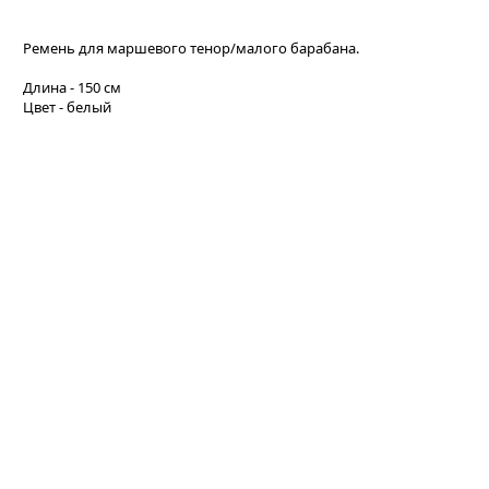
Ремень для маршевого тенор/малого барабана.
Длина - 150 см
Цвет - белый