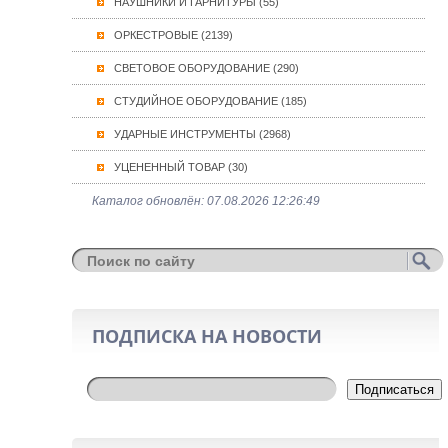
НАУШНИКИ И ГАРНИТУРЫ (55)
ОРКЕСТРОВЫЕ (2139)
СВЕТОВОЕ ОБОРУДОВАНИЕ (290)
СТУДИЙНОЕ ОБОРУДОВАНИЕ (185)
УДАРНЫЕ ИНСТРУМЕНТЫ (2968)
УЦЕНЕННЫЙ ТОВАР (30)
Каталог обновлён: 07.08.2026 12:26:49
ПОДПИСКА НА НОВОСТИ
Подписаться