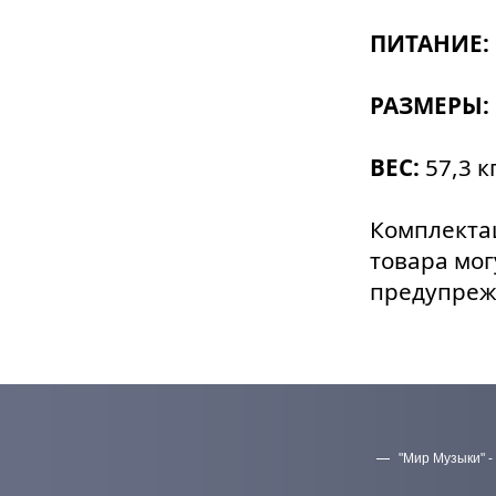
ПИТАНИЕ:
РАЗМЕРЫ:
ВЕС:
57,3 к
Комплектац
товара мог
предупреж
"Мир Музыки" -