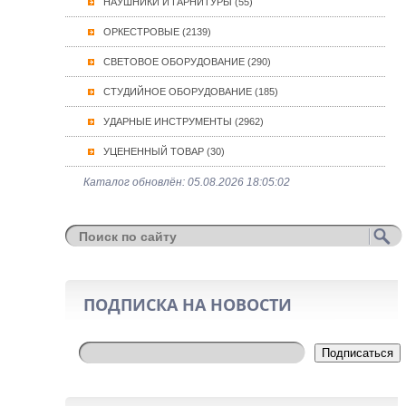
НАУШНИКИ И ГАРНИТУРЫ (55)
ОРКЕСТРОВЫЕ (2139)
СВЕТОВОЕ ОБОРУДОВАНИЕ (290)
СТУДИЙНОЕ ОБОРУДОВАНИЕ (185)
УДАРНЫЕ ИНСТРУМЕНТЫ (2962)
УЦЕНЕННЫЙ ТОВАР (30)
Каталог обновлён: 05.08.2026 18:05:02
ПОДПИСКА НА НОВОСТИ
Подписаться