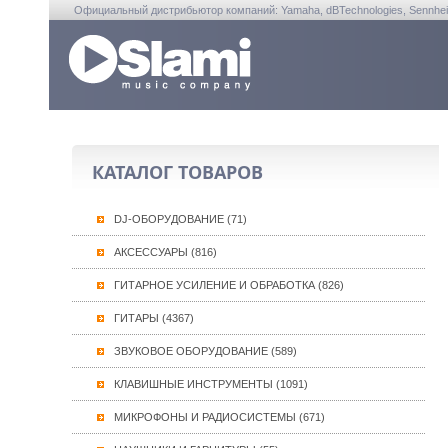
Официальный дистрибьютор компаний: Yamaha, dBTechnologies, Sennheiser, A
КАТАЛОГ ТОВАРОВ
DJ-ОБОРУДОВАНИЕ (71)
АКСЕССУАРЫ (816)
ГИТАРНОЕ УСИЛЕНИЕ И ОБРАБОТКА (826)
ГИТАРЫ (4367)
ЗВУКОВОЕ ОБОРУДОВАНИЕ (589)
КЛАВИШНЫЕ ИНСТРУМЕНТЫ (1091)
МИКРОФОНЫ И РАДИОСИСТЕМЫ (671)