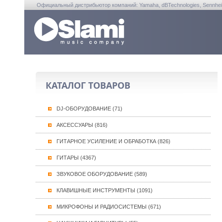
Официальный дистрибьютор компаний: Yamaha, dBTechnologies, Sennheiser, A
КАТАЛОГ ТОВАРОВ
DJ-ОБОРУДОВАНИЕ (71)
АКСЕССУАРЫ (816)
ГИТАРНОЕ УСИЛЕНИЕ И ОБРАБОТКА (826)
ГИТАРЫ (4367)
ЗВУКОВОЕ ОБОРУДОВАНИЕ (589)
КЛАВИШНЫЕ ИНСТРУМЕНТЫ (1091)
МИКРОФОНЫ И РАДИОСИСТЕМЫ (671)