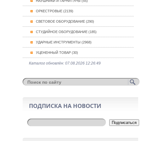
НАУШНИКИ И ГАРНИТУРЫ (55)
ОРКЕСТРОВЫЕ (2139)
СВЕТОВОЕ ОБОРУДОВАНИЕ (290)
СТУДИЙНОЕ ОБОРУДОВАНИЕ (185)
УДАРНЫЕ ИНСТРУМЕНТЫ (2968)
УЦЕНЕННЫЙ ТОВАР (30)
Каталог обновлён: 07.08.2026 12:26:49
ПОДПИСКА НА НОВОСТИ
Подписаться