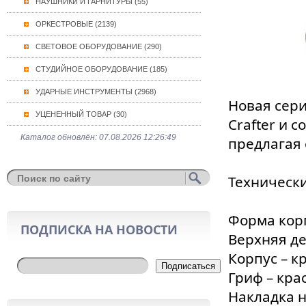
НАУШНИКИ И ГАРНИТУРЫ (55)
ОРКЕСТРОВЫЕ (2139)
СВЕТОВОЕ ОБОРУДОВАНИЕ (290)
СТУДИЙНОЕ ОБОРУДОВАНИЕ (185)
УДАРНЫЕ ИНСТРУМЕНТЫ (2968)
Новая сери
УЦЕНЕННЫЙ ТОВАР (30)
Crafter и 
Каталог обновлён: 07.08.2026 12:26:49
предлагая 
Технически
Форма корп
ПОДПИСКА НА НОВОСТИ
Верхняя де
Корпус – к
Подписаться
Гриф – кра
Накладка н