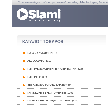
Официальный дистрибьютор компаний: Yamaha, dBTechnologies, Sennheiser, A
КАТАЛОГ ТОВАРОВ
DJ-ОБОРУДОВАНИЕ (71)
АКСЕССУАРЫ (816)
ГИТАРНОЕ УСИЛЕНИЕ И ОБРАБОТКА (826)
ГИТАРЫ (4367)
ЗВУКОВОЕ ОБОРУДОВАНИЕ (589)
КЛАВИШНЫЕ ИНСТРУМЕНТЫ (1091)
МИКРОФОНЫ И РАДИОСИСТЕМЫ (671)