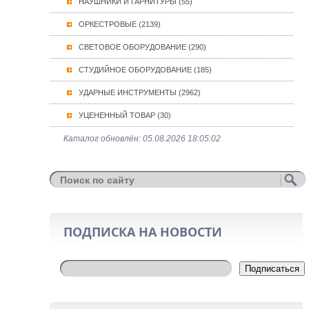
НАУШНИКИ И ГАРНИТУРЫ (55)
ОРКЕСТРОВЫЕ (2139)
СВЕТОВОЕ ОБОРУДОВАНИЕ (290)
СТУДИЙНОЕ ОБОРУДОВАНИЕ (185)
УДАРНЫЕ ИНСТРУМЕНТЫ (2962)
УЦЕНЕННЫЙ ТОВАР (30)
Каталог обновлён: 05.08.2026 18:05:02
ПОДПИСКА НА НОВОСТИ
Подписаться