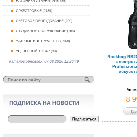
НАУШНИКИ И ГАРНИТУРЫ (55)
ОРКЕСТРОВЫЕ (2139)
СВЕТОВОЕ ОБОРУДОВАНИЕ (290)
СТУДИЙНОЕ ОБОРУДОВАНИЕ (185)
УДАРНЫЕ ИНСТРУМЕНТЫ (2968)
УЦЕНЕННЫЙ ТОВАР (30)
Rockbag RB20
электрог
Каталог обновлён: 07.08.2026 12:26:49
Professiona
искусст
Артик
8 
ПОДПИСКА НА НОВОСТИ
Где
Подписаться