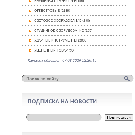
НАУШНИКИ И ГАРНИТУРЫ (55)
ОРКЕСТРОВЫЕ (2139)
СВЕТОВОЕ ОБОРУДОВАНИЕ (290)
СТУДИЙНОЕ ОБОРУДОВАНИЕ (185)
УДАРНЫЕ ИНСТРУМЕНТЫ (2968)
УЦЕНЕННЫЙ ТОВАР (30)
Каталог обновлён: 07.08.2026 12:26:49
ПОДПИСКА НА НОВОСТИ
Подписаться