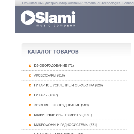
Официальный дистрибьютор компаний: Yamaha, dBTechnologies, Sennheiser, A
КАТАЛОГ ТОВАРОВ
DJ-ОБОРУДОВАНИЕ (71)
АКСЕССУАРЫ (816)
ГИТАРНОЕ УСИЛЕНИЕ И ОБРАБОТКА (826)
ГИТАРЫ (4367)
ЗВУКОВОЕ ОБОРУДОВАНИЕ (589)
КЛАВИШНЫЕ ИНСТРУМЕНТЫ (1091)
МИКРОФОНЫ И РАДИОСИСТЕМЫ (671)