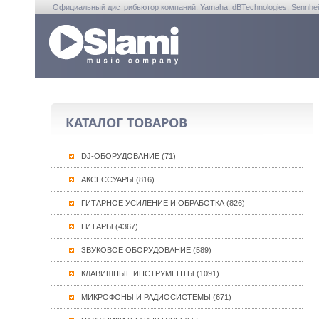
Официальный дистрибьютор компаний: Yamaha, dBTechnologies, Sennheiser, A
КАТАЛОГ ТОВАРОВ
DJ-ОБОРУДОВАНИЕ (71)
АКСЕССУАРЫ (816)
ГИТАРНОЕ УСИЛЕНИЕ И ОБРАБОТКА (826)
ГИТАРЫ (4367)
ЗВУКОВОЕ ОБОРУДОВАНИЕ (589)
КЛАВИШНЫЕ ИНСТРУМЕНТЫ (1091)
МИКРОФОНЫ И РАДИОСИСТЕМЫ (671)