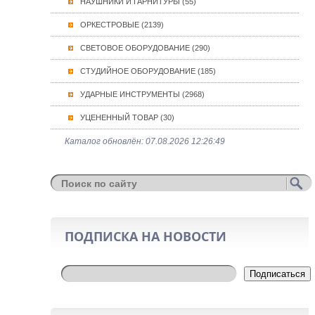
НАУШНИКИ И ГАРНИТУРЫ (55)
ОРКЕСТРОВЫЕ (2139)
СВЕТОВОЕ ОБОРУДОВАНИЕ (290)
СТУДИЙНОЕ ОБОРУДОВАНИЕ (185)
УДАРНЫЕ ИНСТРУМЕНТЫ (2968)
УЦЕНЕННЫЙ ТОВАР (30)
Каталог обновлён: 07.08.2026 12:26:49
ПОДПИСКА НА НОВОСТИ
Подписаться