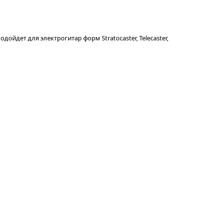
йдет для электрогитар форм Stratocaster, Telecaster,