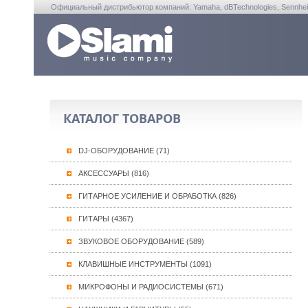
Официальный дистрибьютор компаний: Yamaha, dBTechnologies, Sennheiser, A
КАТАЛОГ ТОВАРОВ
DJ-ОБОРУДОВАНИЕ (71)
АКСЕССУАРЫ (816)
ГИТАРНОЕ УСИЛЕНИЕ И ОБРАБОТКА (826)
ГИТАРЫ (4367)
ЗВУКОВОЕ ОБОРУДОВАНИЕ (589)
КЛАВИШНЫЕ ИНСТРУМЕНТЫ (1091)
МИКРОФОНЫ И РАДИОСИСТЕМЫ (671)