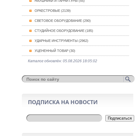
НАУШНИКИ И ГАРНИТУРЫ (55)
ОРКЕСТРОВЫЕ (2139)
СВЕТОВОЕ ОБОРУДОВАНИЕ (290)
СТУДИЙНОЕ ОБОРУДОВАНИЕ (185)
УДАРНЫЕ ИНСТРУМЕНТЫ (2962)
УЦЕНЕННЫЙ ТОВАР (30)
Каталог обновлён: 05.08.2026 18:05:02
ПОДПИСКА НА НОВОСТИ
Подписаться