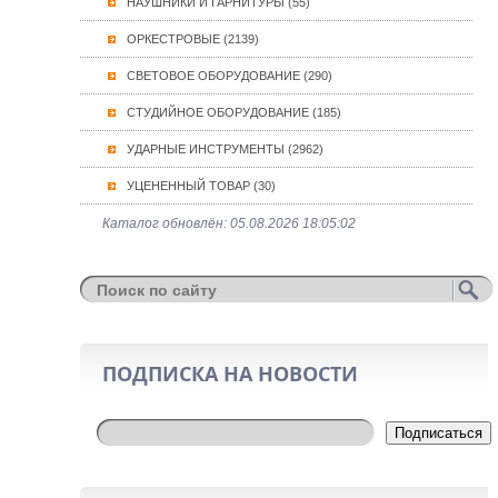
НАУШНИКИ И ГАРНИТУРЫ (55)
ОРКЕСТРОВЫЕ (2139)
СВЕТОВОЕ ОБОРУДОВАНИЕ (290)
СТУДИЙНОЕ ОБОРУДОВАНИЕ (185)
УДАРНЫЕ ИНСТРУМЕНТЫ (2962)
УЦЕНЕННЫЙ ТОВАР (30)
Каталог обновлён: 05.08.2026 18:05:02
ПОДПИСКА НА НОВОСТИ
Подписаться