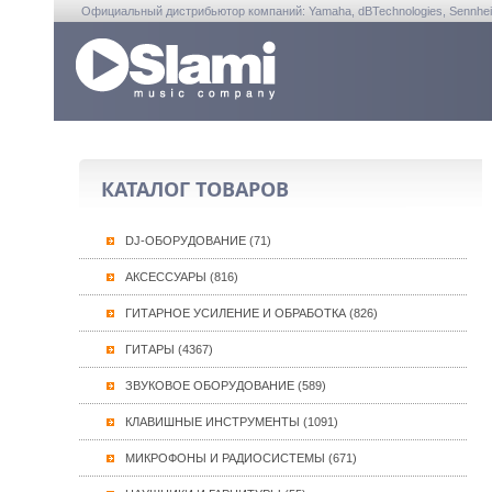
Официальный дистрибьютор компаний: Yamaha, dBTechnologies, Sennheiser, A
КАТАЛОГ ТОВАРОВ
DJ-ОБОРУДОВАНИЕ (71)
АКСЕССУАРЫ (816)
ГИТАРНОЕ УСИЛЕНИЕ И ОБРАБОТКА (826)
ГИТАРЫ (4367)
ЗВУКОВОЕ ОБОРУДОВАНИЕ (589)
КЛАВИШНЫЕ ИНСТРУМЕНТЫ (1091)
МИКРОФОНЫ И РАДИОСИСТЕМЫ (671)