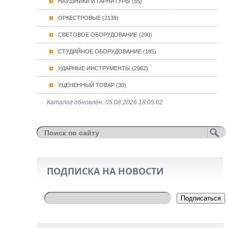
НАУШНИКИ И ГАРНИТУРЫ (55)
ОРКЕСТРОВЫЕ (2139)
СВЕТОВОЕ ОБОРУДОВАНИЕ (290)
СТУДИЙНОЕ ОБОРУДОВАНИЕ (185)
УДАРНЫЕ ИНСТРУМЕНТЫ (2962)
УЦЕНЕННЫЙ ТОВАР (30)
Каталог обновлён: 05.08.2026 18:05:02
ПОДПИСКА НА НОВОСТИ
Подписаться