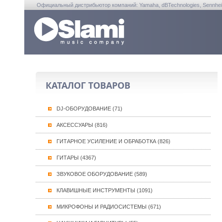
Официальный дистрибьютор компаний: Yamaha, dBTechnologies, Sennheiser, A
КАТАЛОГ ТОВАРОВ
DJ-ОБОРУДОВАНИЕ (71)
АКСЕССУАРЫ (816)
ГИТАРНОЕ УСИЛЕНИЕ И ОБРАБОТКА (826)
ГИТАРЫ (4367)
ЗВУКОВОЕ ОБОРУДОВАНИЕ (589)
КЛАВИШНЫЕ ИНСТРУМЕНТЫ (1091)
МИКРОФОНЫ И РАДИОСИСТЕМЫ (671)