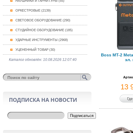
НАУШНИКИ И ГАРНИТУРЫ (55)
ОРКЕСТРОВЫЕ (2139)
СВЕТОВОЕ ОБОРУДОВАНИЕ (290)
СТУДИЙНОЕ ОБОРУДОВАНИЕ (185)
УДАРНЫЕ ИНСТРУМЕНТЫ (2968)
УЦЕНЕННЫЙ ТОВАР (30)
Boss MT-2 Meta
эл.
Каталог обновлён: 10.08.2026 12:07:40
Артик
13 
ПОДПИСКА НА НОВОСТИ
Где
Подписаться