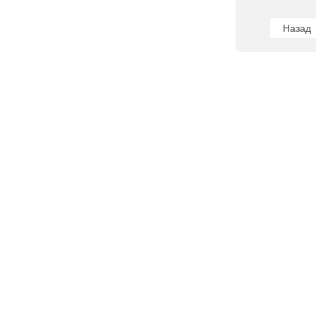
Назад