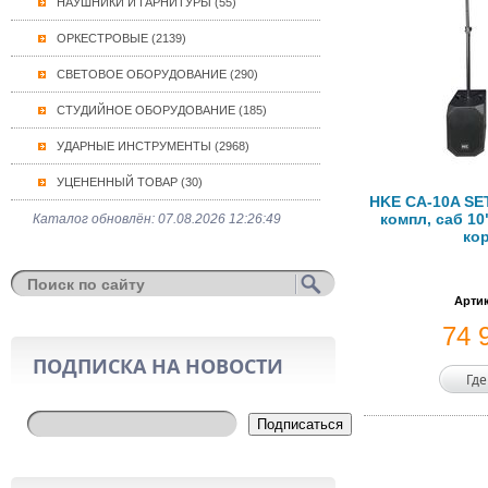
НАУШНИКИ И ГАРНИТУРЫ (55)
ОРКЕСТРОВЫЕ (2139)
СВЕТОВОЕ ОБОРУДОВАНИЕ (290)
СТУДИЙНОЕ ОБОРУДОВАНИЕ (185)
УДАРНЫЕ ИНСТРУМЕНТЫ (2968)
УЦЕНЕННЫЙ ТОВАР (30)
HKE CA-10A SET
компл, саб 10"
Каталог обновлён: 07.08.2026 12:26:49
кор
Артик
74 
ПОДПИСКА НА НОВОСТИ
Где
Подписаться