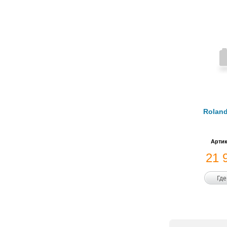
Roland
Артик
21 
Где