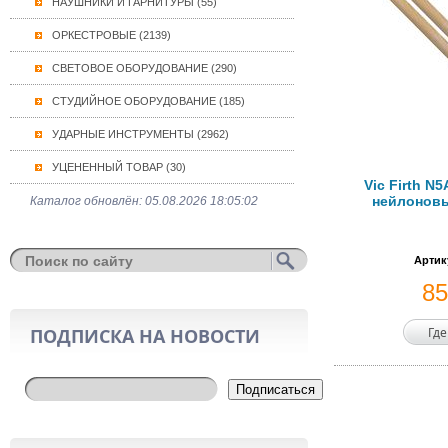
НАУШНИКИ И ГАРНИТУРЫ (55)
ОРКЕСТРОВЫЕ (2139)
СВЕТОВОЕ ОБОРУДОВАНИЕ (290)
СТУДИЙНОЕ ОБОРУДОВАНИЕ (185)
УДАРНЫЕ ИНСТРУМЕНТЫ (2962)
УЦЕНЕННЫЙ ТОВАР (30)
Vic Firth N
нейлоновы
Каталог обновлён: 05.08.2026 18:05:02
Артик
8
ПОДПИСКА НА НОВОСТИ
Где
Подписаться