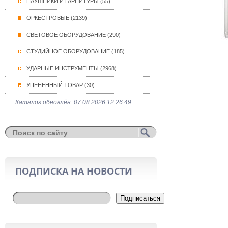
НАУШНИКИ И ГАРНИТУРЫ (55)
ОРКЕСТРОВЫЕ (2139)
СВЕТОВОЕ ОБОРУДОВАНИЕ (290)
СТУДИЙНОЕ ОБОРУДОВАНИЕ (185)
УДАРНЫЕ ИНСТРУМЕНТЫ (2968)
УЦЕНЕННЫЙ ТОВАР (30)
Каталог обновлён: 07.08.2026 12:26:49
ПОДПИСКА НА НОВОСТИ
Подписаться