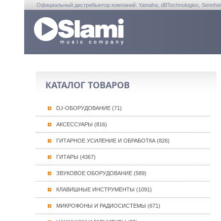
Официальный дистрибьютор компаний: Yamaha, dBTechnologies, Sennheiser, A
КАТАЛОГ ТОВАРОВ
DJ-ОБОРУДОВАНИЕ (71)
АКСЕССУАРЫ (816)
ГИТАРНОЕ УСИЛЕНИЕ И ОБРАБОТКА (826)
ГИТАРЫ (4367)
ЗВУКОВОЕ ОБОРУДОВАНИЕ (589)
КЛАВИШНЫЕ ИНСТРУМЕНТЫ (1091)
МИКРОФОНЫ И РАДИОСИСТЕМЫ (671)