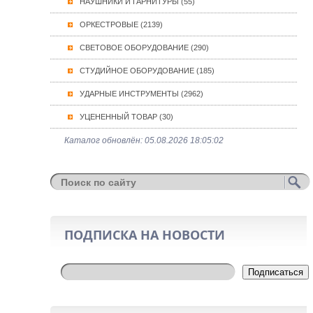
НАУШНИКИ И ГАРНИТУРЫ (55)
ОРКЕСТРОВЫЕ (2139)
СВЕТОВОЕ ОБОРУДОВАНИЕ (290)
СТУДИЙНОЕ ОБОРУДОВАНИЕ (185)
УДАРНЫЕ ИНСТРУМЕНТЫ (2962)
УЦЕНЕННЫЙ ТОВАР (30)
Каталог обновлён: 05.08.2026 18:05:02
ПОДПИСКА НА НОВОСТИ
Подписаться