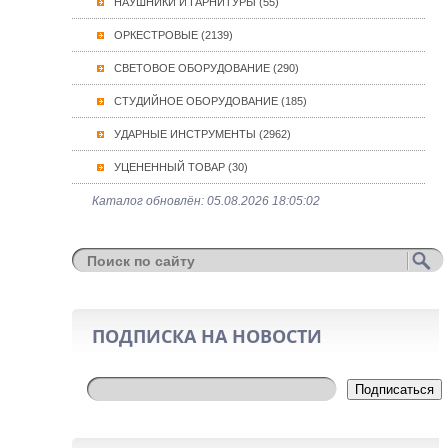
НАУШНИКИ И ГАРНИТУРЫ (55)
ОРКЕСТРОВЫЕ (2139)
СВЕТОВОЕ ОБОРУДОВАНИЕ (290)
СТУДИЙНОЕ ОБОРУДОВАНИЕ (185)
УДАРНЫЕ ИНСТРУМЕНТЫ (2962)
УЦЕНЕННЫЙ ТОВАР (30)
Каталог обновлён: 05.08.2026 18:05:02
ПОДПИСКА НА НОВОСТИ
Подписаться