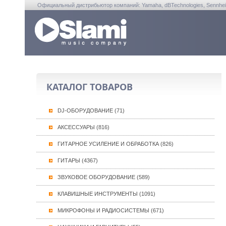
Официальный дистрибьютор компаний: Yamaha, dBTechnologies, Sennheiser, A
КАТАЛОГ ТОВАРОВ
DJ-ОБОРУДОВАНИЕ (71)
АКСЕССУАРЫ (816)
ГИТАРНОЕ УСИЛЕНИЕ И ОБРАБОТКА (826)
ГИТАРЫ (4367)
ЗВУКОВОЕ ОБОРУДОВАНИЕ (589)
КЛАВИШНЫЕ ИНСТРУМЕНТЫ (1091)
МИКРОФОНЫ И РАДИОСИСТЕМЫ (671)