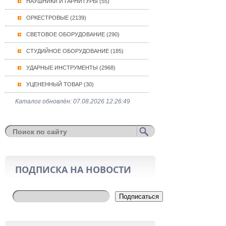
НАУШНИКИ И ГАРНИТУРЫ (55)
ОРКЕСТРОВЫЕ (2139)
СВЕТОВОЕ ОБОРУДОВАНИЕ (290)
СТУДИЙНОЕ ОБОРУДОВАНИЕ (185)
УДАРНЫЕ ИНСТРУМЕНТЫ (2968)
УЦЕНЕННЫЙ ТОВАР (30)
Каталог обновлён: 07.08.2026 12:26:49
ПОДПИСКА НА НОВОСТИ
Подписаться