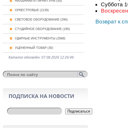
НАУШНИКИ И ГАРНИТУРЫ (55)
Суббота 10
Воскресе
ОРКЕСТРОВЫЕ (2139)
СВЕТОВОЕ ОБОРУДОВАНИЕ (290)
Возврат к сп
СТУДИЙНОЕ ОБОРУДОВАНИЕ (185)
УДАРНЫЕ ИНСТРУМЕНТЫ (2968)
УЦЕНЕННЫЙ ТОВАР (30)
Каталог обновлён: 07.08.2026 12:26:49
ПОДПИСКА НА НОВОСТИ
Подписаться