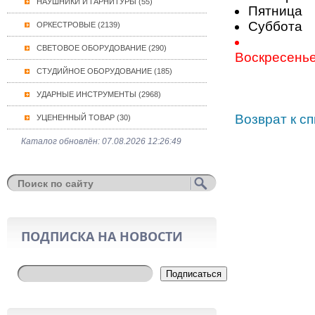
НАУШНИКИ И ГАРНИТУРЫ (55)
Пятница
Суббота
ОРКЕСТРОВЫЕ (2139)
СВЕТОВОЕ ОБОРУДОВАНИЕ (290)
Воскресень
СТУДИЙНОЕ ОБОРУДОВАНИЕ (185)
УДАРНЫЕ ИНСТРУМЕНТЫ (2968)
Возврат к сп
УЦЕНЕННЫЙ ТОВАР (30)
Каталог обновлён: 07.08.2026 12:26:49
ПОДПИСКА НА НОВОСТИ
Подписаться