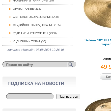
НАУШНИКИ И ГАРНИТУРЫ (55)
ОРКЕСТРОВЫЕ (2139)
СВЕТОВОЕ ОБОРУДОВАНИЕ (290)
СТУДИЙНОЕ ОБОРУДОВАНИЕ (185)
УДАРНЫЕ ИНСТРУМЕНТЫ (2968)
Sabian 18" HH 
УЦЕНЕННЫЙ ТОВАР (30)
тарел
Каталог обновлён: 07.08.2026 12:26:49
Артик
49 
Где
ПОДПИСКА НА НОВОСТИ
Подписаться