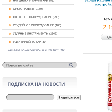
Sabian Ratchet
НАУШНИКИ И ГАРНИТУРЫ (55)
настройк
ОРКЕСТРОВЫЕ (2139)
СВЕТОВОЕ ОБОРУДОВАНИЕ (290)
Артик
СТУДИЙНОЕ ОБОРУДОВАНИЕ (185)
2 
УДАРНЫЕ ИНСТРУМЕНТЫ (2962)
Где
УЦЕНЕННЫЙ ТОВАР (30)
Каталог обновлён: 05.08.2026 18:05:02
ПОДПИСКА НА НОВОСТИ
Подписаться