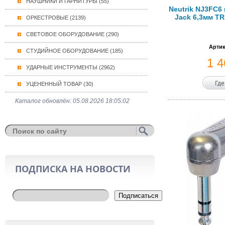
НАУШНИКИ И ГАРНИТУРЫ (55)
Neutrik NJ3FC6
Jack 6,3мм TR
ОРКЕСТРОВЫЕ (2139)
СВЕТОВОЕ ОБОРУДОВАНИЕ (290)
Артик
СТУДИЙНОЕ ОБОРУДОВАНИЕ (185)
1 
УДАРНЫЕ ИНСТРУМЕНТЫ (2962)
Где
УЦЕНЕННЫЙ ТОВАР (30)
Каталог обновлён: 05.08.2026 18:05:02
ПОДПИСКА НА НОВОСТИ
Подписаться