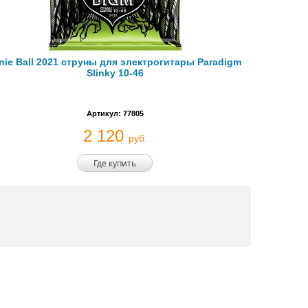
nie Ball 2021 струны для электрогитары Paradigm
Slinky 10-46
Артикул: 77805
2 120
руб.
Где купить