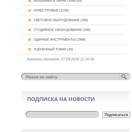
НАУШНИКИ И ГАРНИТУРЫ (55)
ОРКЕСТРОВЫЕ (2139)
СВЕТОВОЕ ОБОРУДОВАНИЕ (290)
СТУДИЙНОЕ ОБОРУДОВАНИЕ (185)
УДАРНЫЕ ИНСТРУМЕНТЫ (2968)
УЦЕНЕННЫЙ ТОВАР (30)
Каталог обновлён: 07.08.2026 12:26:49
ПОДПИСКА НА НОВОСТИ
Подписаться