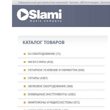
Официальный дистрибьютор компаний: Yamaha, dBTechnologies, Sennheiser, A
КАТАЛОГ ТОВАРОВ
DJ-ОБОРУДОВАНИЕ (71)
АКСЕССУАРЫ (816)
ГИТАРНОЕ УСИЛЕНИЕ И ОБРАБОТКА (826)
ГИТАРЫ (4367)
ЗВУКОВОЕ ОБОРУДОВАНИЕ (589)
КЛАВИШНЫЕ ИНСТРУМЕНТЫ (1091)
МИКРОФОНЫ И РАДИОСИСТЕМЫ (671)