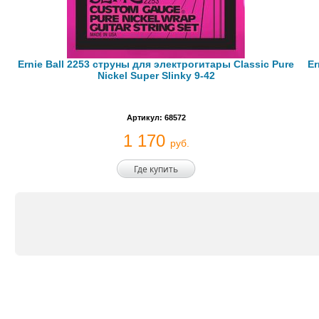
Ernie Ball 2253 струны для электрогитары Classic Pure
Er
Nickel Super Slinky 9-42
Артикул: 68572
1 170
руб.
Где купить