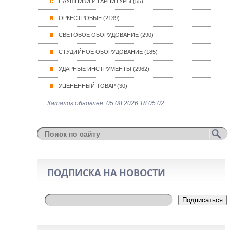
НАУШНИКИ И ГАРНИТУРЫ (55)
ОРКЕСТРОВЫЕ (2139)
СВЕТОВОЕ ОБОРУДОВАНИЕ (290)
СТУДИЙНОЕ ОБОРУДОВАНИЕ (185)
УДАРНЫЕ ИНСТРУМЕНТЫ (2962)
УЦЕНЕННЫЙ ТОВАР (30)
Каталог обновлён: 05.08.2026 18:05:02
ПОДПИСКА НА НОВОСТИ
Подписаться