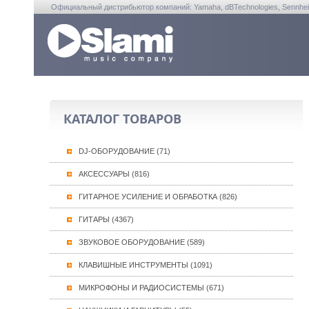
Официальный дистрибьютор компаний: Yamaha, dBTechnologies, Sennheiser, A
КАТАЛОГ ТОВАРОВ
DJ-ОБОРУДОВАНИЕ (71)
АКСЕССУАРЫ (816)
ГИТАРНОЕ УСИЛЕНИЕ И ОБРАБОТКА (826)
ГИТАРЫ (4367)
ЗВУКОВОЕ ОБОРУДОВАНИЕ (589)
КЛАВИШНЫЕ ИНСТРУМЕНТЫ (1091)
МИКРОФОНЫ И РАДИОСИСТЕМЫ (671)