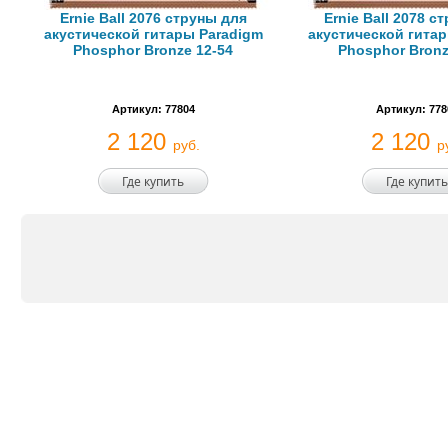
Ernie Ball 2076 струны для
Ernie Ball 2078 с
акустической гитары Paradigm
акустической гита
Phosphor Bronze 12-54
Phosphor Bronz
Артикул: 77804
Артикул: 778
2 120
2 120
руб.
р
Где купить
Где купить