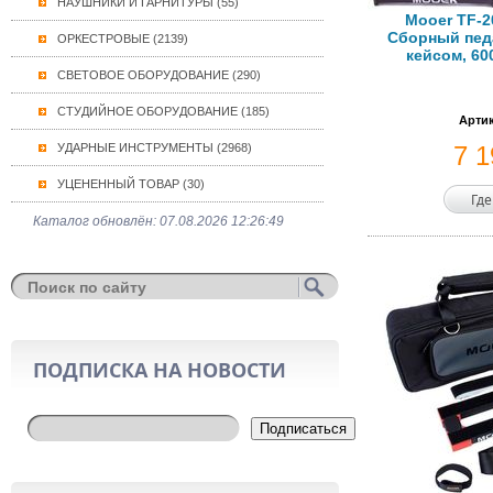
НАУШНИКИ И ГАРНИТУРЫ (55)
Mooer TF-2
Сборный пед
ОРКЕСТРОВЫЕ (2139)
кейсом, 60
СВЕТОВОЕ ОБОРУДОВАНИЕ (290)
СТУДИЙНОЕ ОБОРУДОВАНИЕ (185)
Артик
УДАРНЫЕ ИНСТРУМЕНТЫ (2968)
7 
УЦЕНЕННЫЙ ТОВАР (30)
Где
Каталог обновлён: 07.08.2026 12:26:49
ПОДПИСКА НА НОВОСТИ
Подписаться