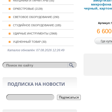
амортизат
НАУШНИКИ И ГАРНИТУРЫ (55)
микрофона 
черный, картон
ОРКЕСТРОВЫЕ (2139)
СВЕТОВОЕ ОБОРУДОВАНИЕ (290)
Артикул: 
СТУДИЙНОЕ ОБОРУДОВАНИЕ (185)
6 60
УДАРНЫЕ ИНСТРУМЕНТЫ (2968)
Где куп
УЦЕНЕННЫЙ ТОВАР (30)
Каталог обновлён: 07.08.2026 12:26:49
ПОДПИСКА НА НОВОСТИ
Подписаться