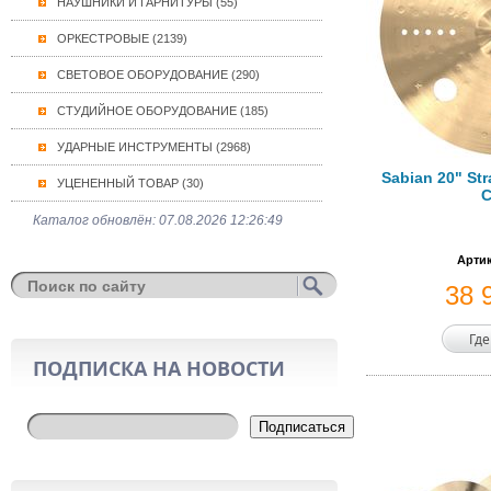
НАУШНИКИ И ГАРНИТУРЫ (55)
ОРКЕСТРОВЫЕ (2139)
СВЕТОВОЕ ОБОРУДОВАНИЕ (290)
СТУДИЙНОЕ ОБОРУДОВАНИЕ (185)
УДАРНЫЕ ИНСТРУМЕНТЫ (2968)
Sabian 20" St
УЦЕНЕННЫЙ ТОВАР (30)
C
Каталог обновлён: 07.08.2026 12:26:49
Артик
38 
Где
ПОДПИСКА НА НОВОСТИ
Подписаться