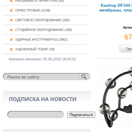
НАУШНИКИ И ГАРНИТУРЫ (55)
Easttop DF104
мембраны, плас
ОРКЕСТРОВЫЕ (2139)
СВЕТОВОЕ ОБОРУДОВАНИЕ (290)
Артик
СТУДИЙНОЕ ОБОРУДОВАНИЕ (185)
6
УДАРНЫЕ ИНСТРУМЕНТЫ (2962)
Где
УЦЕНЕННЫЙ ТОВАР (30)
Каталог обновлён: 05.08.2026 18:05:02
ПОДПИСКА НА НОВОСТИ
Подписаться