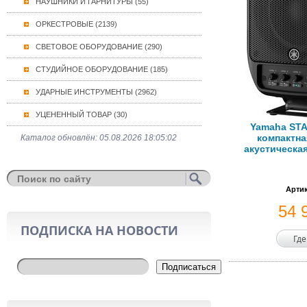
НАУШНИКИ И ГАРНИТУРЫ (55)
ОРКЕСТРОВЫЕ (2139)
СВЕТОВОЕ ОБОРУДОВАНИЕ (290)
СТУДИЙНОЕ ОБОРУДОВАНИЕ (185)
УДАРНЫЕ ИНСТРУМЕНТЫ (2962)
УЦЕНЕННЫЙ ТОВАР (30)
Yamaha ST
компактна
Каталог обновлён: 05.08.2026 18:05:02
акустическая
Артик
54 
ПОДПИСКА НА НОВОСТИ
Где
Подписаться