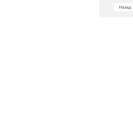
Назад